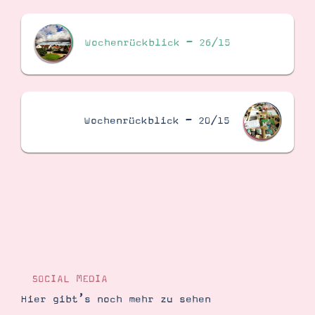
Wochenrückblick – 26/15
Wochenrückblick – 20/15
SOCIAL MEDIA
Hier gibt’s noch mehr zu sehen