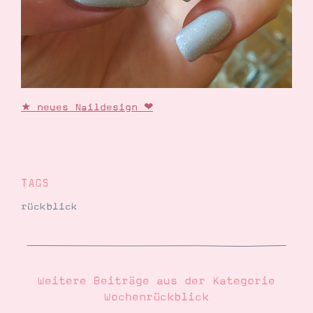
★ neues Naildesign ❤
TAGS
rückblick
Weitere Beiträge aus der Kategorie
Wochenrückblick