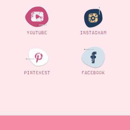
YOUTUBE
INSTAGRAM
PINTEREST
FACEBOOK