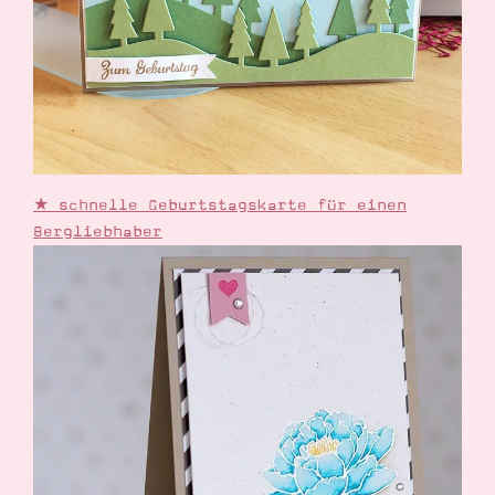
★ schnelle Geburtstagskarte für einen
Bergliebhaber