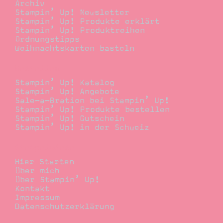
Archiv
Stampin’ Up! Newsletter
Stampin’ Up! Produkte erklärt
Stampin’ Up! Produktreihen
Ordnungstipps
Weihnachtskarten basteln
Bestellen
Stampin’ Up! Katalog
Stampin’ Up! Angebote
Sale-a-Bration bei Stampin’ Up!
Stampin’ Up! Produkte bestellen
Stampin’ Up! Gutschein
Stampin’ Up! in der Schweiz
Stempelwiese
Hier Starten
Über mich
Über Stampin’ Up!
Kontakt
Impressum
Datenschutzerklärung