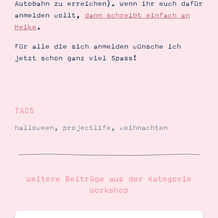
Autobahn zu erreichen). Wenn ihr euch dafür
anmelden wollt,
dann schreibt einfach an
Heike
.
Für alle die sich anmelden wünsche ich
jetzt schon ganz viel Spass!
TAGS
halloween
,
projectlife
,
weihnachten
Weitere Beiträge aus der Kategorie
Workshop