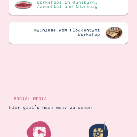
Workshops in Augsburg,
Aurachtal und Nürnberg
Nachlese vom Flockentanz
Workshop
SOCIAL MEDIA
Hier gibt’s noch mehr zu sehen