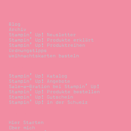
Blog
Blog
Archiv
Stampin’ Up! Newsletter
Stampin’ Up! Produkte erklärt
Stampin’ Up! Produktreihen
Ordnungstipps
Weihnachtskarten basteln
Bestellen
Stampin’ Up! Katalog
Stampin’ Up! Angebote
Sale-a-Bration bei Stampin’ Up!
Stampin’ Up! Produkte bestellen
Stampin’ Up! Gutschein
Stampin’ Up! in der Schweiz
Stempelwiese
Hier Starten
Über mich