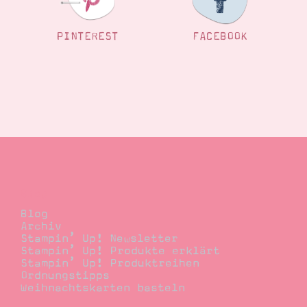
Suche
Impressum
Datenschutz
PINTEREST
FACEBOOK
Blog
Blog
Archiv
Stampin’ Up! Newsletter
Stampin’ Up! Produkte erklärt
Stampin’ Up! Produktreihen
Ordnungstipps
Weihnachtskarten basteln