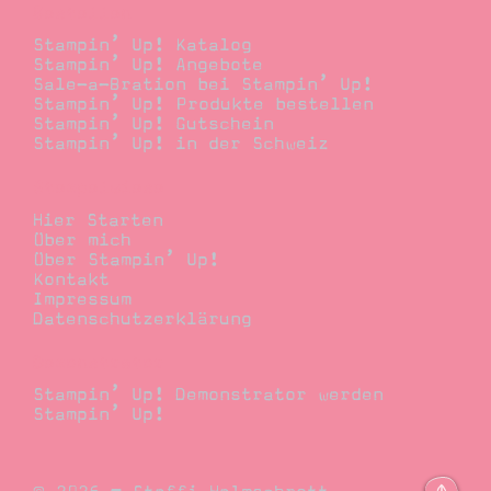
Bestellen
Stampin’ Up! Katalog
Stampin’ Up! Angebote
Sale-a-Bration bei Stampin’ Up!
Stampin’ Up! Produkte bestellen
Stampin’ Up! Gutschein
Stampin’ Up! in der Schweiz
Stempelwiese
Hier Starten
Über mich
Über Stampin’ Up!
Kontakt
Impressum
Datenschutzerklärung
Demonstrator
Stampin’ Up! Demonstrator werden
Stampin’ Up!