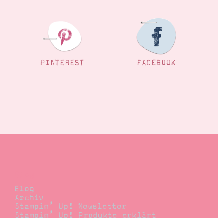
PINTEREST
FACEBOOK
Blog
Blog
Archiv
Stampin’ Up! Newsletter
Stampin’ Up! Produkte erklärt