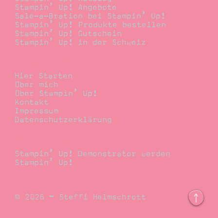
Stampin’ Up! Angebote
Sale-a-Bration bei Stampin’ Up!
Stampin’ Up! Produkte bestellen
Stampin’ Up! Gutschein
Stampin’ Up! in der Schweiz
Stempelwiese
Hier Starten
Über mich
Über Stampin’ Up!
Kontakt
Impressum
Datenschutzerklärung
Demonstrator
Stampin’ Up! Demonstrator werden
Stampin’ Up!
© 2026 – Steffi Helmschrott