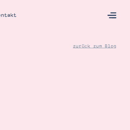
ontakt
zurück zum Blog
s