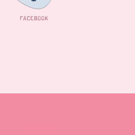
FACEBOOK
Demonstrator