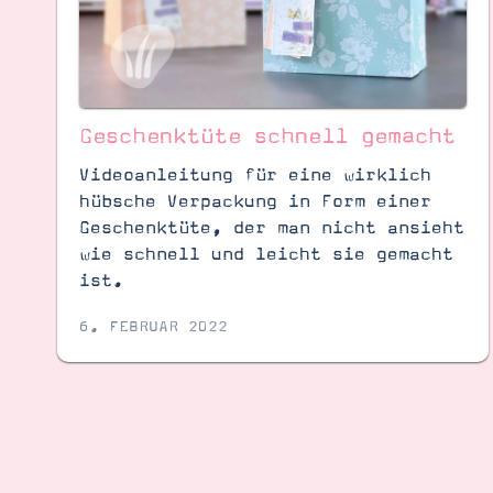
Geschenktüte schnell gemacht
Videoanleitung für eine wirklich
hübsche Verpackung in Form einer
Geschenktüte, der man nicht ansieht
wie schnell und leicht sie gemacht
ist.
6. FEBRUAR 2022
Suche
Impressum
Datenschutz