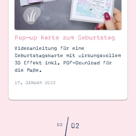
Pop-up Karte zum Geburtstag
Videoanleitung für eine
Geburtstagskarte mit wirkungsvollem
3D Effekt inkl. PDF-Download für
die Maße.
SUCHE
17. JANUAR 2022
/
02
02