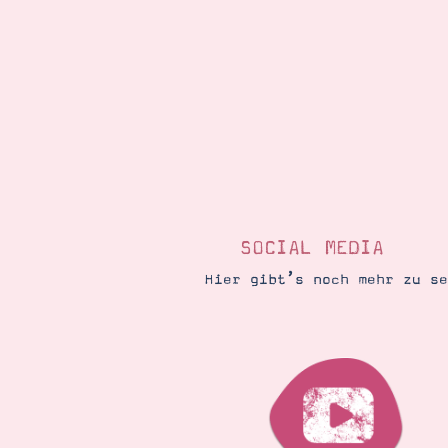
SOCIAL MEDIA
Hier gibt’s noch mehr zu s