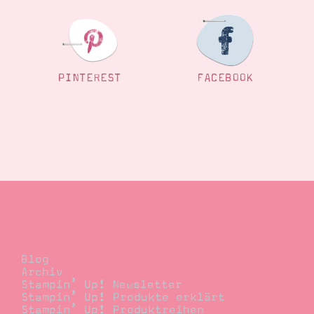
Suche
Impressum
Datenschutz
PINTEREST
FACEBOOK
Blog
Blog
Archiv
Stampin’ Up! Newsletter
Stampin’ Up! Produkte erklärt
Stampin’ Up! Produktreihen