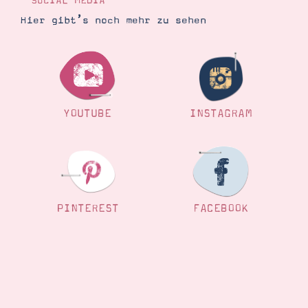
SOCIAL MEDIA
Hier gibt’s noch mehr zu sehen
Suche
Impressum
Datenschutz
YOUTUBE
INSTAGRAM
PINTEREST
FACEBOOK