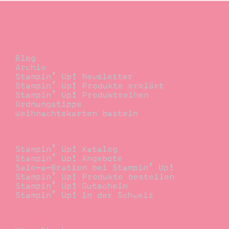
Blog
Blog
Archiv
Stampin’ Up! Newsletter
Stampin’ Up! Produkte erklärt
Stampin’ Up! Produktreihen
Ordnungstipps
Weihnachtskarten basteln
Bestellen
Stampin’ Up! Katalog
Stampin’ Up! Angebote
Sale-a-Bration bei Stampin’ Up!
Stampin’ Up! Produkte bestellen
Stampin’ Up! Gutschein
Stampin’ Up! in der Schweiz
Stempelwiese