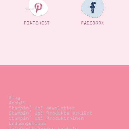
PINTEREST
FACEBOOK
Blog
Blog
Archiv
Stampin’ Up! Newsletter
Stampin’ Up! Produkte erklärt
Stampin’ Up! Produktreihen
Ordnungstipps
Weihnachtskarten basteln