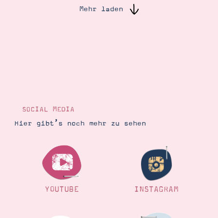
Mehr laden
Suche
Impressum
Datenschutz
SOCIAL MEDIA
Hier gibt’s noch mehr zu sehen
YOUTUBE
INSTAGRAM