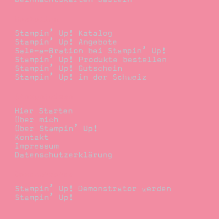
Bestellen
Stampin’ Up! Katalog
Stampin’ Up! Angebote
Sale-a-Bration bei Stampin’ Up!
Stampin’ Up! Produkte bestellen
Stampin’ Up! Gutschein
Stampin’ Up! in der Schweiz
Stempelwiese
Hier Starten
Über mich
Über Stampin’ Up!
Kontakt
Impressum
Datenschutzerklärung
Demonstrator
Stampin’ Up! Demonstrator werden
Stampin’ Up!