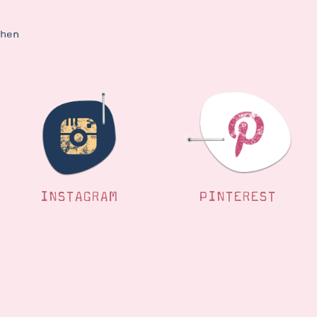
ehen
INSTAGRAM
PINTEREST