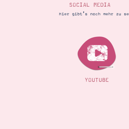
SOCIAL MEDIA
Hier gibt’s noch mehr zu s
YOUTUBE