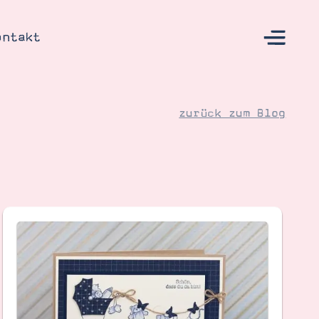
ontakt
zurück zum Blog
s