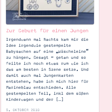
Zur Geburt für einen Jungen
Irgendwann mal Nachts kam mir die
Idee irgendwie gestempelte
Babysachen auf eine „Wäscheleine“
zu hängen. Gesagt – getan und so
feilte ich noch etwas rum wie ich
das am besten in Szene setze. Und
damit auch mal Jungenkarten
entstehen, habe ich mich hier für
Marineblau entschieden. Alle
gestempelten Teil, inkl dem süßen
Kinderwagen und der […]
5. OKTOBER 2010