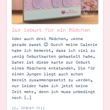
Zur Geburt für ein Mädchen
Oder auch drei Mädchen, wenns
gerade passt 😉 Durch meine Galerie
habe ich bemerkt, dass ich viel zu
wenig Geburtkarten gebastelt habe.
Daher ist diese Karte zur Geburt
SUCHE
eines Mädchens entstanden. Die für
einen Jungen liegt auch schon
bereit zusammengesetzt zu werden,
nur leider habe ich jetzt keine
Zeit mehr, denn ich muss unbedingt
noch […]
10. JANUAR 2011