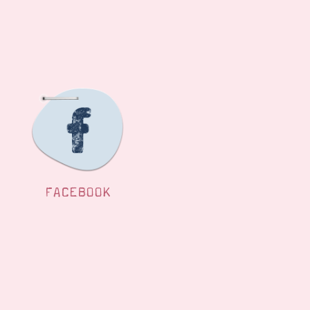
FACEBOOK