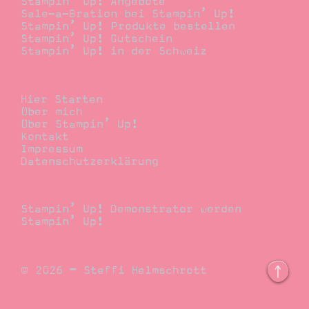
Stampin’ Up! Angebote
Sale-a-Bration bei Stampin’ Up!
Stampin’ Up! Produkte bestellen
Stampin’ Up! Gutschein
Stampin’ Up! in der Schweiz
Stempelwiese
Hier Starten
Über mich
Über Stampin’ Up!
Kontakt
Impressum
Datenschutzerklärung
Demonstrator
Stampin’ Up! Demonstrator werden
Stampin’ Up!
© 2026 – Steffi Helmschrott