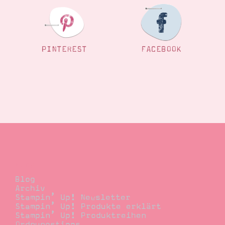
Suche
Impressum
Datenschutz
PINTEREST
FACEBOOK
Blog
Blog
Archiv
Stampin’ Up! Newsletter
Stampin’ Up! Produkte erklärt
Stampin’ Up! Produktreihen
Ordnungstipps