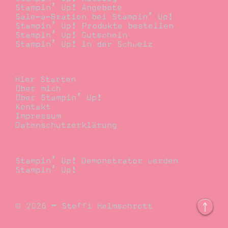
Stampin’ Up! Angebote
Sale-a-Bration bei Stampin’ Up!
Stampin’ Up! Produkte bestellen
Stampin’ Up! Gutschein
Stampin’ Up! in der Schweiz
Stempelwiese
Hier Starten
Über mich
Über Stampin’ Up!
Kontakt
Impressum
Datenschutzerklärung
Demonstrator
Stampin’ Up! Demonstrator werden
Stampin’ Up!
© 2026 – Steffi Helmschrott