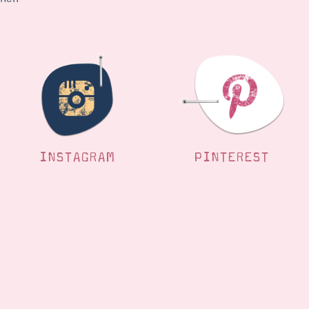
INSTAGRAM
PINTEREST