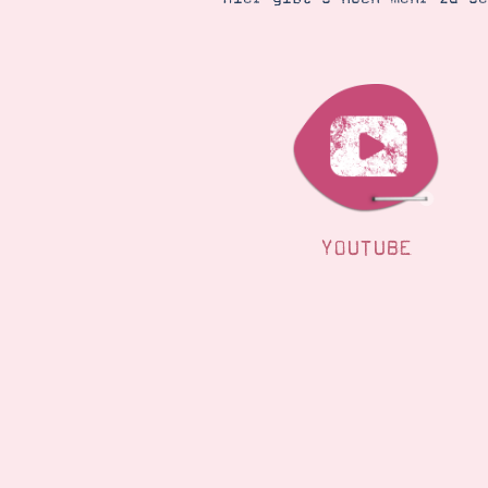
YOUTUBE