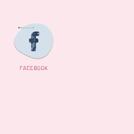
FACEBOOK