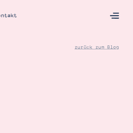
ontakt
zurück zum Blog
s