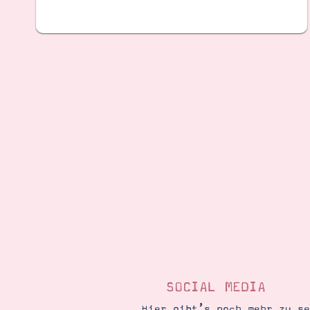
SOCIAL MEDIA
Hier gibt’s noch mehr zu s