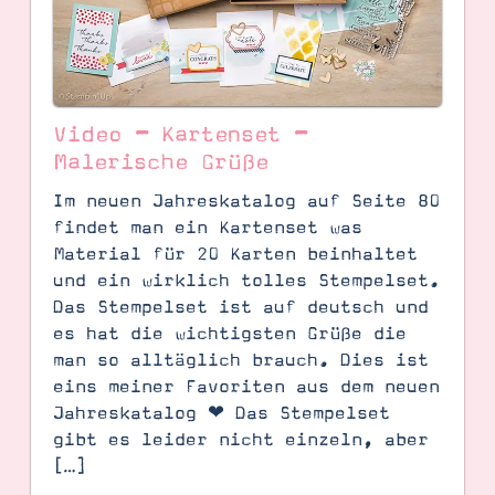
Video – Kartenset –
Malerische Grüße
Im neuen Jahreskatalog auf Seite 80
findet man ein Kartenset was
Material für 20 Karten beinhaltet
und ein wirklich tolles Stempelset.
SUCHE
Das Stempelset ist auf deutsch und
es hat die wichtigsten Grüße die
man so alltäglich brauch. Dies ist
eins meiner Favoriten aus dem neuen
Jahreskatalog ❤ Das Stempelset
gibt es leider nicht einzeln, aber
[…]