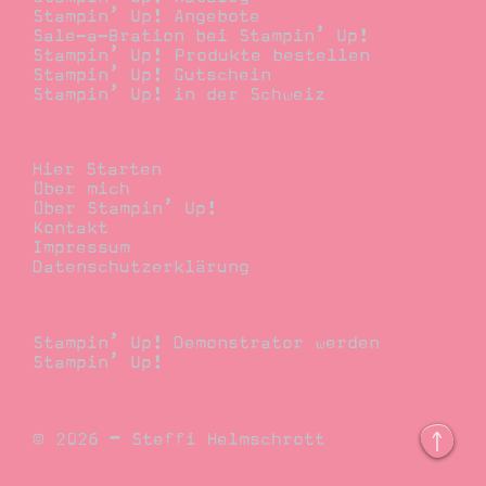
Stampin’ Up! Angebote
Sale-a-Bration bei Stampin’ Up!
Stampin’ Up! Produkte bestellen
Stampin’ Up! Gutschein
Stampin’ Up! in der Schweiz
Stempelwiese
Hier Starten
Über mich
Über Stampin’ Up!
Kontakt
Impressum
Datenschutzerklärung
Demonstrator
Stampin’ Up! Demonstrator werden
Stampin’ Up!
© 2026 – Steffi Helmschrott