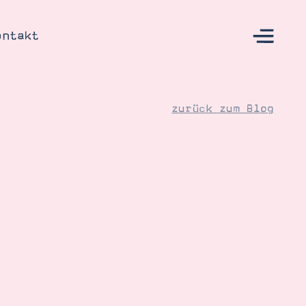
ontakt
zurück zum Blog
s