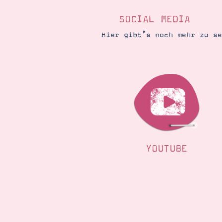
SOCIAL MEDIA
Hier gibt’s noch mehr zu s
YOUTUBE