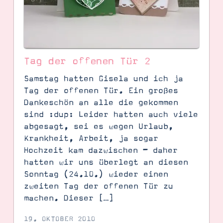
Tag der offenen Tür 2
Samstag hatten Gisela und ich ja
Tag der offenen Tür. Ein großes
Dankeschön an alle die gekommen
sind :dup: Leider hatten auch viele
abgesagt, sei es wegen Urlaub,
SUCHE
Krankheit, Arbeit, ja sogar
Hochzeit kam dazwischen – daher
hatten wir uns überlegt an diesen
Sonntag (24.10.) wieder einen
zweiten Tag der offenen Tür zu
machen. Dieser […]
19. OKTOBER 2010