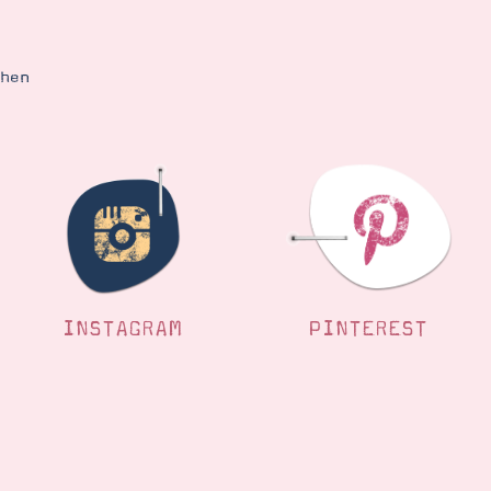
ehen
INSTAGRAM
PINTEREST