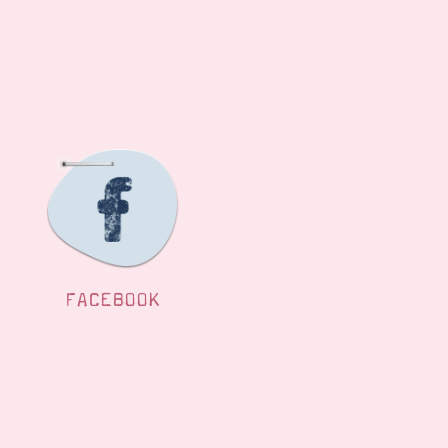
FACEBOOK