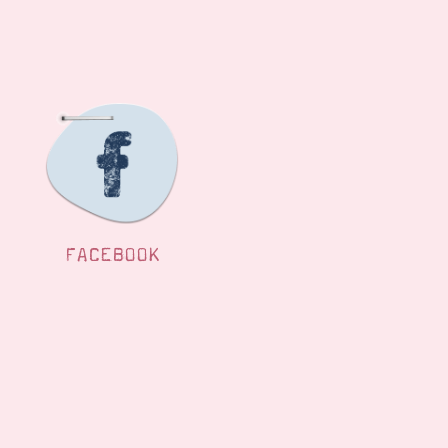
FACEBOOK