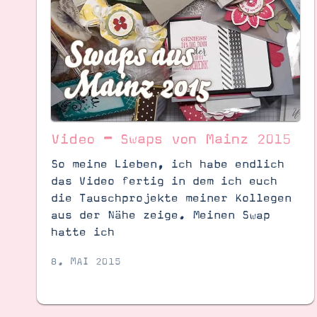
Video – Swaps von Mainz 2015
So meine Lieben, ich habe endlich
das Video fertig in dem ich euch
die Tauschprojekte meiner Kollegen
aus der Nähe zeige. Meinen Swap
hatte ich
8. MAI 2015