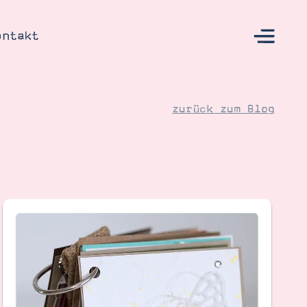
ontakt
zurück zum Blog
s