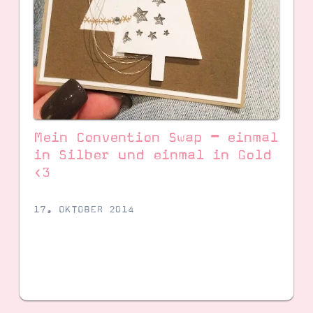
Mein Convention Swap – einmal
in Silber und einmal in Gold
<3
17. OKTOBER 2014