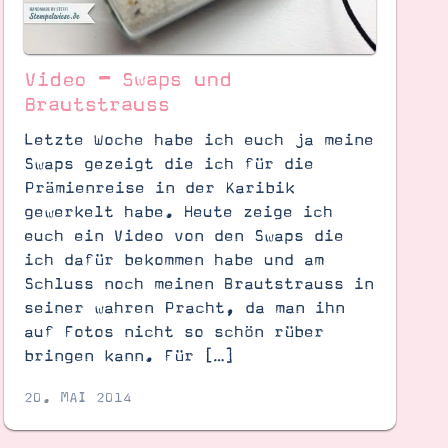
Video – Swaps und
Brautstrauss
Letzte Woche habe ich euch ja meine
Swaps gezeigt die ich für die
Prämienreise in der Karibik
gewerkelt habe. Heute zeige ich
euch ein Video von den Swaps die
ich dafür bekommen habe und am
Schluss noch meinen Brautstrauss in
seiner wahren Pracht, da man ihn
auf Fotos nicht so schön rüber
bringen kann. Für […]
20. MAI 2014