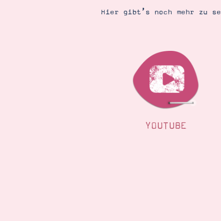
Hier gibt’s noch mehr zu s
YOUTUBE