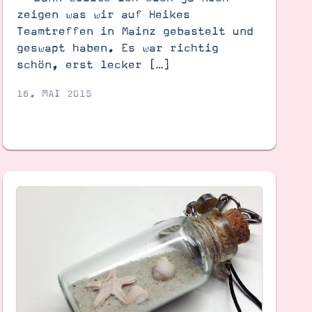
zeigen was wir auf Heikes
Teamtreffen in Mainz gebastelt und
geswapt haben. Es war richtig
schön, erst lecker […]
16. MAI 2015