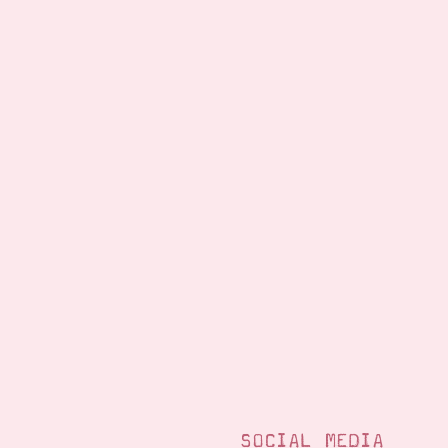
SOCIAL MEDIA