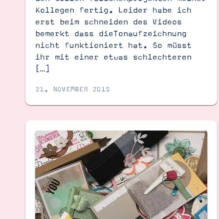
Kollegen fertig. Leider habe ich
erst beim schneiden des Videos
bemerkt dass dieTonaufzeichnung
nicht funktioniert hat. So müsst
ihr mit einer etwas schlechteren
[…]
21. NOVEMBER 2015