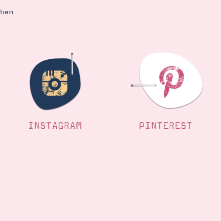
ehen
INSTAGRAM
PINTEREST