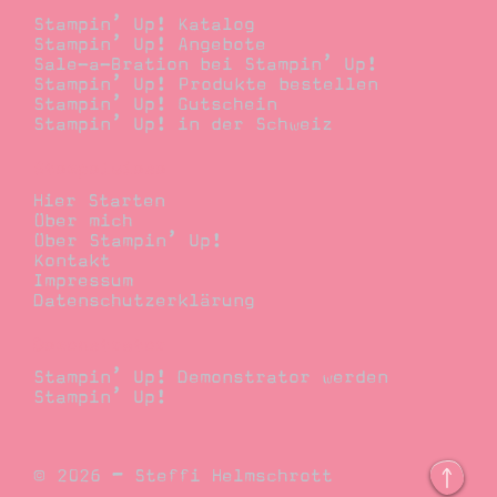
Stampin’ Up! Katalog
Stampin’ Up! Angebote
Sale-a-Bration bei Stampin’ Up!
Stampin’ Up! Produkte bestellen
Stampin’ Up! Gutschein
Stampin’ Up! in der Schweiz
Stempelwiese
Hier Starten
Über mich
Über Stampin’ Up!
Kontakt
Impressum
Datenschutzerklärung
Demonstrator
Stampin’ Up! Demonstrator werden
Stampin’ Up!
© 2026 – Steffi Helmschrott