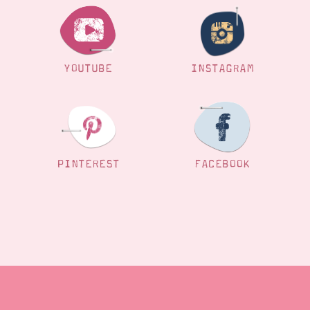
Suche
Impressum
Datenschutz
YOUTUBE
INSTAGRAM
PINTEREST
FACEBOOK