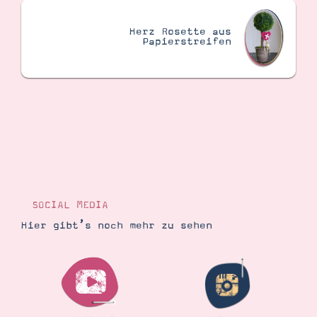
Herz Rosette aus
Papierstreifen
SOCIAL MEDIA
Hier gibt’s noch mehr zu sehen