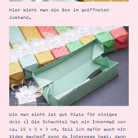
Hier sieht man die Box im geöffneten
Zustand.
Wie man sieht ist gut Platz für einiges
drin :) Die Schachtel hat ein Innenmaß von
ca. 15 x 3 x 3 cm. Soll ich dafür auch ein
Video machen? Wenn du Interesse hast, dann