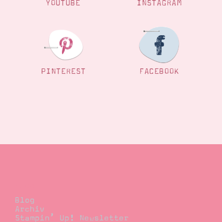
YOUTUBE
INSTAGRAM
PINTEREST
FACEBOOK
Blog
Blog
Archiv
Stampin’ Up! Newsletter