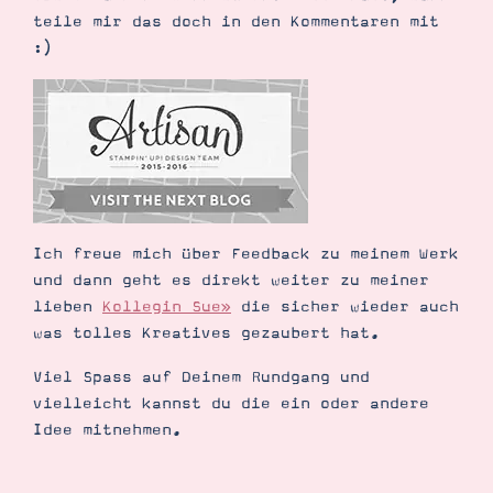
teile mir das doch in den Kommentaren mit
:)
Ich freue mich über Feedback zu meinem Werk
und dann geht es direkt weiter zu meiner
lieben
Kollegin Sue»
die sicher wieder auch
was tolles Kreatives gezaubert hat.
Viel Spass auf Deinem Rundgang und
vielleicht kannst du die ein oder andere
Idee mitnehmen.