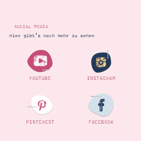
SOCIAL MEDIA
Hier gibt’s noch mehr zu sehen
YOUTUBE
INSTAGRAM
PINTEREST
FACEBOOK