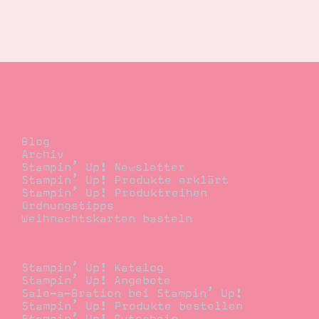
Blog
Blog
Archiv
Stampin’ Up! Newsletter
Stampin’ Up! Produkte erklärt
Stampin’ Up! Produktreihen
Ordnungstipps
Weihnachtskarten basteln
Bestellen
Stampin’ Up! Katalog
Stampin’ Up! Angebote
Sale-a-Bration bei Stampin’ Up!
Stampin’ Up! Produkte bestellen
Stampin’ Up! Gutschein