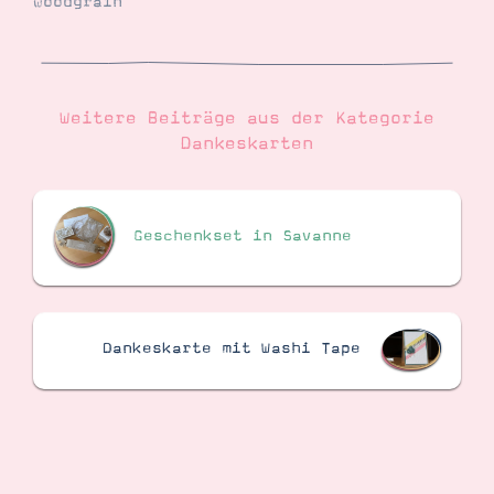
woodgrain
Weitere Beiträge aus der Kategorie
Dankeskarten
Geschenkset in Savanne
Dankeskarte mit Washi Tape