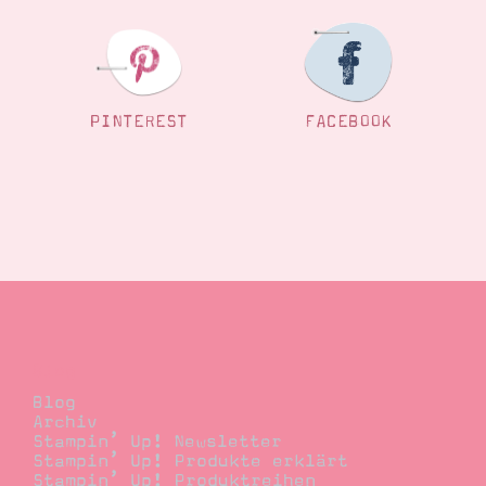
PINTEREST
FACEBOOK
Blog
Blog
Archiv
Stampin’ Up! Newsletter
Stampin’ Up! Produkte erklärt
Stampin’ Up! Produktreihen