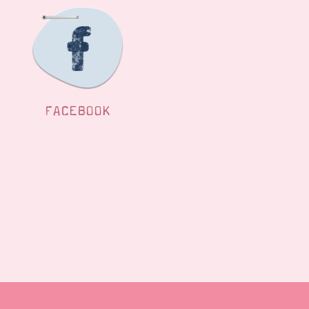
FACEBOOK