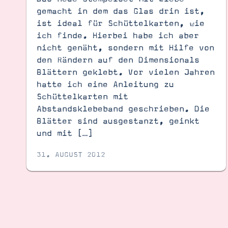
gemacht in dem das Glas drin ist,
ist ideal für Schüttelkarten, wie
ich finde. Hierbei habe ich aber
nicht genäht, sondern mit Hilfe von
den Rändern auf den Dimensionals
Blättern geklebt. Vor vielen Jahren
hatte ich eine Anleitung zu
Schüttelkarten mit
Abstandsklebeband geschrieben. Die
Blätter sind ausgestanzt, geinkt
und mit […]
31. AUGUST 2012