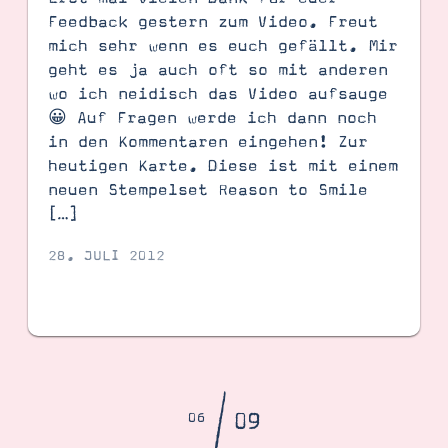
Feedback gestern zum Video. Freut
mich sehr wenn es euch gefällt. Mir
geht es ja auch oft so mit anderen
wo ich neidisch das Video aufsauge
😀 Auf Fragen werde ich dann noch
in den Kommentaren eingehen! Zur
heutigen Karte. Diese ist mit einem
neuen Stempelset Reason to Smile
[…]
28. JULI 2012
/
09
06