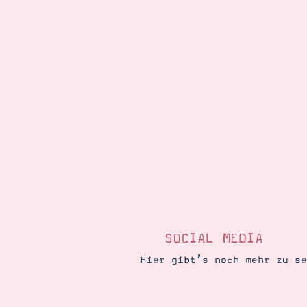
SOCIAL MEDIA
Hier gibt’s noch mehr zu s