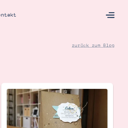
ontakt
zurück zum Blog
s