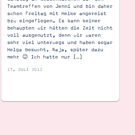
Teamtreffen von Jenni und bin daher
schon Freitag mit Heike angereist
bzw eingeflogen. Es kann keiner
behaupten wir hätten die Zeit nicht
voll ausgenutzt, denn wir waren
sehr viel unterwegs und haben sogar
Helga besucht. Naja, später dazu
mehr 😉 Ich hatte nur […]
17. JULI 2012