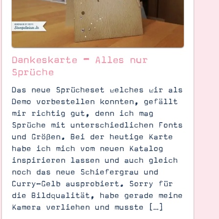
Dankeskarte – Alles nur
Sprüche
Das neue Sprücheset welches wir als
Demo vorbestellen konnten, gefällt
mir richtig gut, denn ich mag
Sprüche mit unterschiedlichen Fonts
und Größen. Bei der heutige Karte
habe ich mich vom neuen Katalog
inspirieren lassen und auch gleich
noch das neue Schiefergrau und
Curry-Gelb ausprobiert. Sorry für
die Bildqualität, habe gerade meine
Kamera verliehen und musste […]