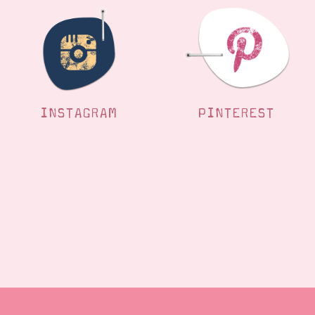
INSTAGRAM
PINTEREST