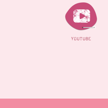
YOUTUBE