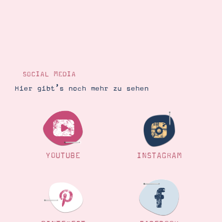
SOCIAL MEDIA
Hier gibt’s noch mehr zu sehen
YOUTUBE
INSTAGRAM