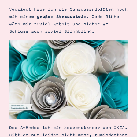
Verziert habe ich die Saharasandblüten noch
mit einem
großen Strassstein
. Jede Blüte
wäre mir zuviel Arbeit und sicher am
Schluss auch zuviel Blingbling.
Der Ständer ist ein Kerzenständer von IKEA.
Gibt es nur leider nicht mehr, zumindestens