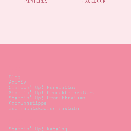
PINTEREST
FACEBOOK
Blog
Blog
Archiv
Stampin’ Up! Newsletter
Stampin’ Up! Produkte erklärt
Stampin’ Up! Produktreihen
Ordnungstipps
Weihnachtskarten basteln
Bestellen
Stampin’ Up! Katalog