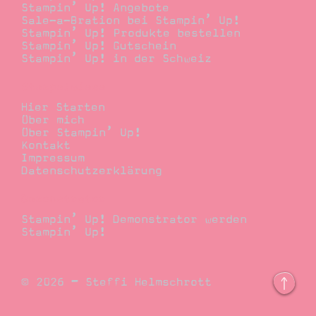
Stampin’ Up! Angebote
Sale-a-Bration bei Stampin’ Up!
Stampin’ Up! Produkte bestellen
Stampin’ Up! Gutschein
Stampin’ Up! in der Schweiz
Stempelwiese
Hier Starten
Über mich
Über Stampin’ Up!
Kontakt
Impressum
Datenschutzerklärung
Demonstrator
Stampin’ Up! Demonstrator werden
Stampin’ Up!
© 2026 – Steffi Helmschrott