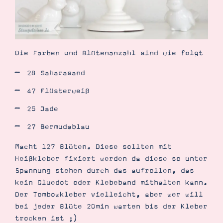
Die Farben und Blütenanzahl sind wie folgt
Suche
Impressum
Datenschutz
28 Saharasand
47 Flüsterweiß
25 Jade
27 Bermudablau
Macht 127 Blüten. Diese sollten mit
Heißkleber fixiert werden da diese so unter
Spannung stehen durch das aufrollen, das
kein Gluedot oder Klebeband mithalten kann.
Der Tombowkleber vielleicht, aber wer will
bei jeder Blüte 20min warten bis der Kleber
trocken ist ;)