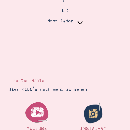
1
2
Suche
Impressum
Datenschutz
Mehr laden
SOCIAL MEDIA
Hier gibt’s noch mehr zu sehen
YOUTUBE
INSTAGRAM