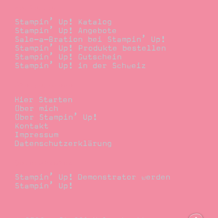
Bestellen
Stampin’ Up! Katalog
Stampin’ Up! Angebote
Sale-a-Bration bei Stampin’ Up!
Stampin’ Up! Produkte bestellen
Stampin’ Up! Gutschein
Stampin’ Up! in der Schweiz
Stempelwiese
Hier Starten
Über mich
Über Stampin’ Up!
Kontakt
Impressum
Datenschutzerklärung
Demonstrator
Stampin’ Up! Demonstrator werden
Stampin’ Up!