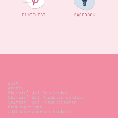
PINTEREST
FACEBOOK
Blog
Blog
Archiv
Stampin’ Up! Newsletter
Stampin’ Up! Produkte erklärt
Stampin’ Up! Produktreihen
Ordnungstipps
Weihnachtskarten basteln