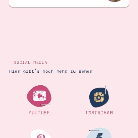
SOCIAL MEDIA
Hier gibt’s noch mehr zu sehen
YOUTUBE
INSTAGRAM