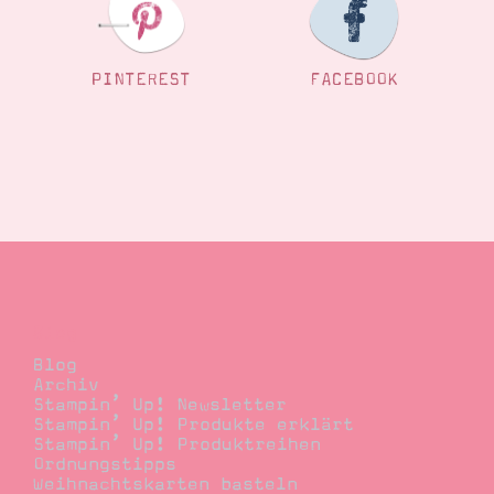
PINTEREST
FACEBOOK
Blog
Blog
Archiv
Stampin’ Up! Newsletter
Stampin’ Up! Produkte erklärt
Stampin’ Up! Produktreihen
Ordnungstipps
Weihnachtskarten basteln