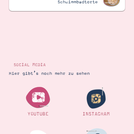
Schwimmbadtorte
SOCIAL MEDIA
Hier gibt’s noch mehr zu sehen
YOUTUBE
INSTAGRAM