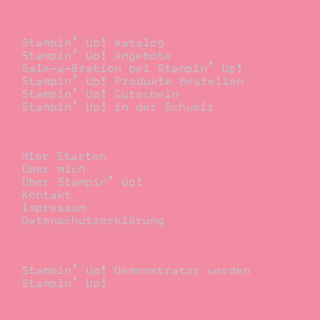
Bestellen
Stampin’ Up! Katalog
Stampin’ Up! Angebote
Sale-a-Bration bei Stampin’ Up!
Stampin’ Up! Produkte bestellen
Stampin’ Up! Gutschein
Stampin’ Up! in der Schweiz
Stempelwiese
Hier Starten
Über mich
Über Stampin’ Up!
Kontakt
Impressum
Datenschutzerklärung
Demonstrator
Stampin’ Up! Demonstrator werden
Stampin’ Up!