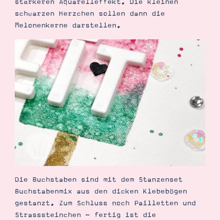
stärkeren Aquarelleffekt. Die kleinen
schwarzen Herzchen sollen dann die
Melonenkerne darstellen.
Die Buchstaben sind mit dem Stanzenset
Buchstabenmix aus den dicken Klebebögen
gestanzt. Zum Schluss noch Pailletten und
Strasssteinchen - fertig ist die