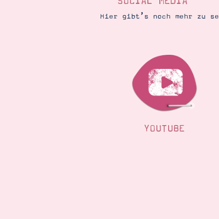
SOCIAL MEDIA
Hier gibt’s noch mehr zu s
YOUTUBE