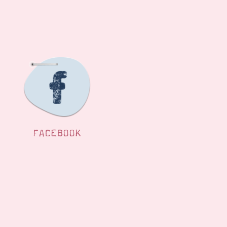
FACEBOOK