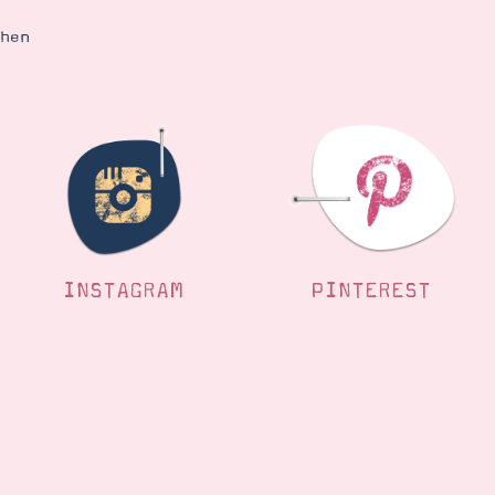
ehen
INSTAGRAM
PINTEREST