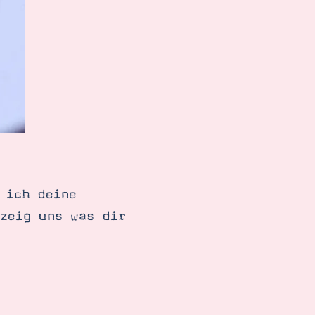
 ich deine
zeig uns was dir