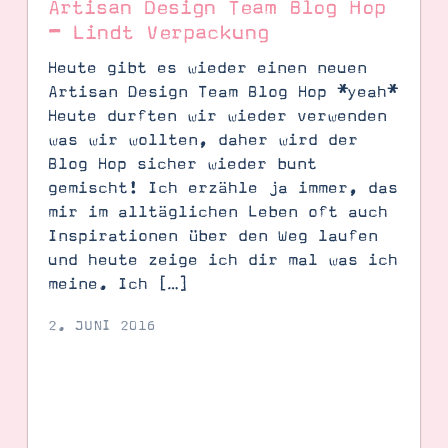
Artisan Design Team Blog Hop
– Lindt Verpackung
Heute gibt es wieder einen neuen
Artisan Design Team Blog Hop *yeah*
Heute durften wir wieder verwenden
was wir wollten, daher wird der
Blog Hop sicher wieder bunt
gemischt! Ich erzähle ja immer, das
mir im alltäglichen Leben oft auch
Inspirationen über den Weg laufen
und heute zeige ich dir mal was ich
meine. Ich […]
2. JUNI 2016