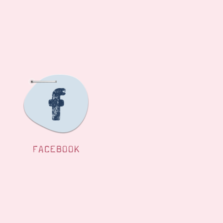
FACEBOOK