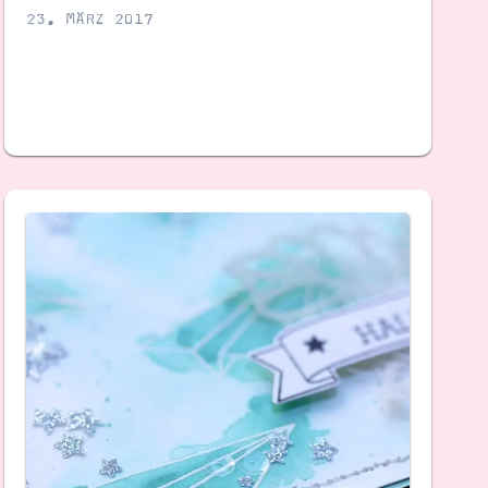
23. MÄRZ 2017