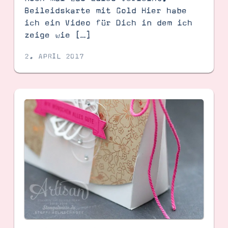
Beileidskarte mit Gold Hier habe
ich ein Video für Dich in dem ich
zeige wie […]
2. APRIL 2017