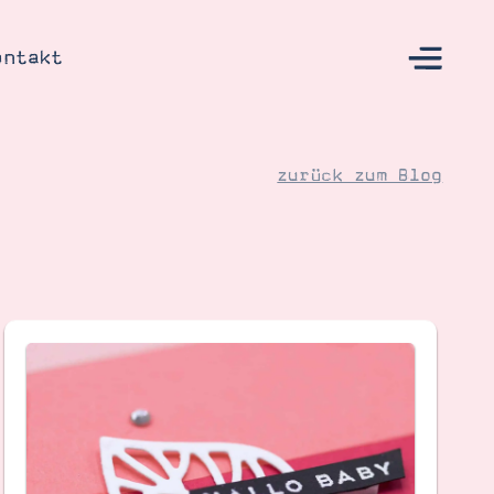
ontakt
zurück zum Blog
s