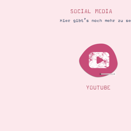
SOCIAL MEDIA
Hier gibt’s noch mehr zu s
YOUTUBE