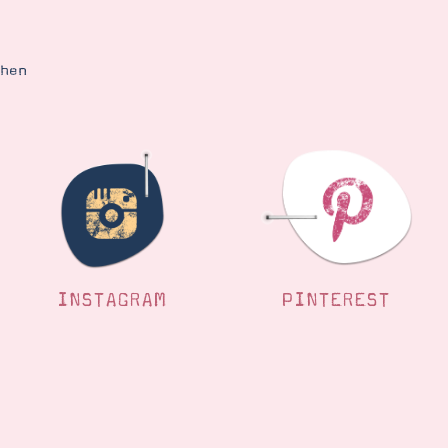
ehen
INSTAGRAM
PINTEREST