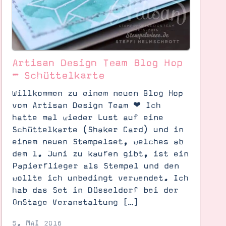
Artisan Design Team Blog Hop
– Schüttelkarte
Willkommen zu einem neuen Blog Hop
vom Artisan Design Team ❤︎ Ich
hatte mal wieder Lust auf eine
Schüttelkarte (Shaker Card) und in
einem neuen Stempelset, welches ab
dem 1. Juni zu kaufen gibt, ist ein
Papierflieger als Stempel und den
wollte ich unbedingt verwendet. Ich
hab das Set in Düsseldorf bei der
OnStage Veranstaltung […]
5. MAI 2016