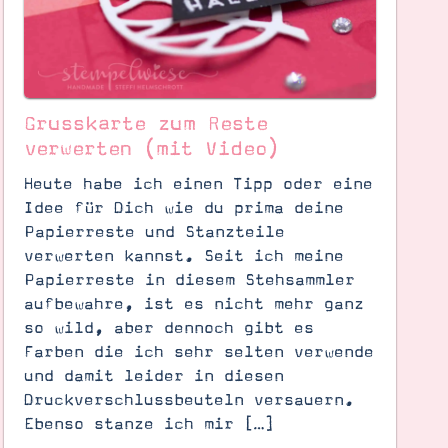
Grusskarte zum Reste
verwerten (mit Video)
Heute habe ich einen Tipp oder eine
Idee für Dich wie du prima deine
Papierreste und Stanzteile
verwerten kannst. Seit ich meine
Papierreste in diesem Stehsammler
aufbewahre, ist es nicht mehr ganz
so wild, aber dennoch gibt es
Farben die ich sehr selten verwende
und damit leider in diesen
Druckverschlussbeuteln versauern.
Ebenso stanze ich mir […]