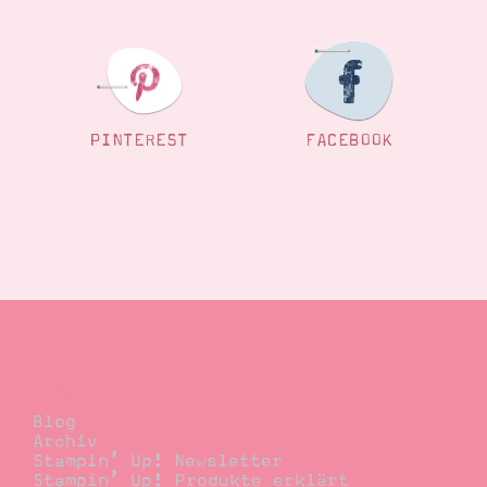
PINTEREST
FACEBOOK
Blog
Blog
Archiv
Stampin’ Up! Newsletter
Stampin’ Up! Produkte erklärt