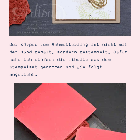
Der Körper vom Schmetterling ist nicht mit
der Hand gemalt, sondern gestempelt. Dafür
habe ich einfach die Libelle aus dem
Stempelset genommen und wie folgt
angeklebt.