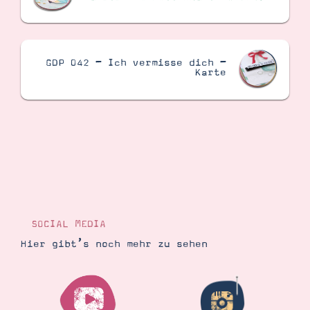
GDP 042 – Ich vermisse dich –
Karte
SOCIAL MEDIA
Hier gibt’s noch mehr zu sehen