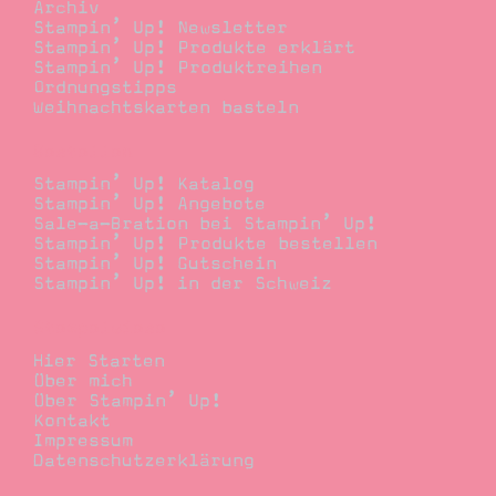
Archiv
Stampin’ Up! Newsletter
Stampin’ Up! Produkte erklärt
Stampin’ Up! Produktreihen
Ordnungstipps
Weihnachtskarten basteln
Bestellen
Stampin’ Up! Katalog
Stampin’ Up! Angebote
Sale-a-Bration bei Stampin’ Up!
Stampin’ Up! Produkte bestellen
Stampin’ Up! Gutschein
Stampin’ Up! in der Schweiz
Stempelwiese
Hier Starten
Über mich
Über Stampin’ Up!
Kontakt
Impressum
Datenschutzerklärung