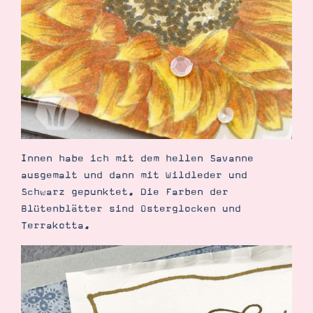
Suche
Impressum
Datenschutz
Innen habe ich mit dem hellen Savanne
ausgemalt und dann mit Wildleder und
Schwarz gepunktet. Die Farben der
Blütenblätter sind Osterglocken und
Terrakotta.