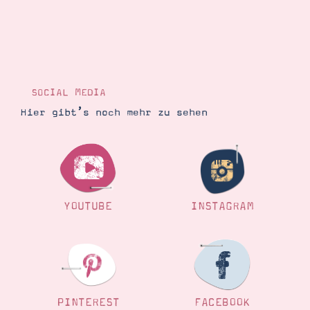
SOCIAL MEDIA
Hier gibt’s noch mehr zu sehen
YOUTUBE
INSTAGRAM
PINTEREST
FACEBOOK