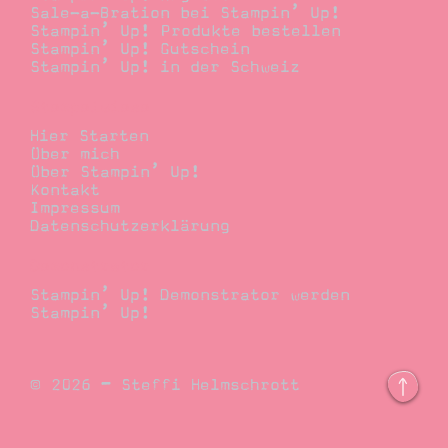
Sale-a-Bration bei Stampin’ Up!
Stampin’ Up! Produkte bestellen
Stampin’ Up! Gutschein
Stampin’ Up! in der Schweiz
Stempelwiese
Hier Starten
Über mich
Über Stampin’ Up!
Kontakt
Impressum
Datenschutzerklärung
Demonstrator
Stampin’ Up! Demonstrator werden
Stampin’ Up!
© 2026 – Steffi Helmschrott