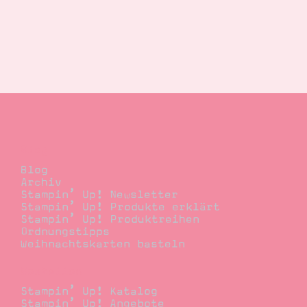
Blog
Blog
Archiv
Stampin’ Up! Newsletter
Stampin’ Up! Produkte erklärt
Stampin’ Up! Produktreihen
Ordnungstipps
Weihnachtskarten basteln
Bestellen
Stampin’ Up! Katalog
Stampin’ Up! Angebote