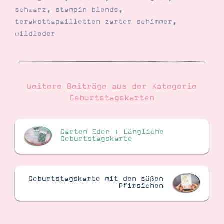
schwarz
,
stampin blends
,
terakottapailletten zarter schimmer
,
wildleder
Weitere Beiträge aus der Kategorie
Geburtstagskarten
Garten Eden : Längliche
Geburtstagskarte
Geburtstagskarte mit den süßen
Pfirsichen