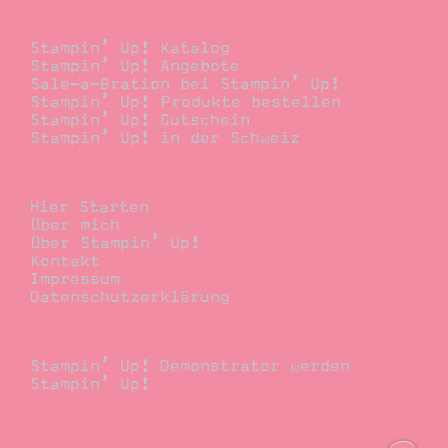
Bestellen
Stampin’ Up! Katalog
Stampin’ Up! Angebote
Sale-a-Bration bei Stampin’ Up!
Stampin’ Up! Produkte bestellen
Stampin’ Up! Gutschein
Stampin’ Up! in der Schweiz
Stempelwiese
Hier Starten
Über mich
Über Stampin’ Up!
Kontakt
Impressum
Datenschutzerklärung
Demonstrator
Stampin’ Up! Demonstrator werden
Stampin’ Up!