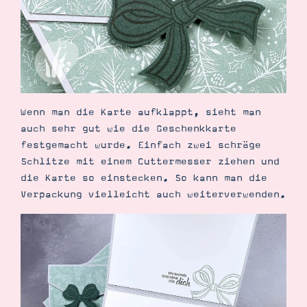
Suche
Impressum
Datenschutz
Wenn man die Karte aufklappt, sieht man
auch sehr gut wie die Geschenkkarte
festgemacht wurde. Einfach zwei schräge
Schlitze mit einem Cuttermesser ziehen und
die Karte so einstecken. So kann man die
Verpackung vielleicht auch weiterverwenden.