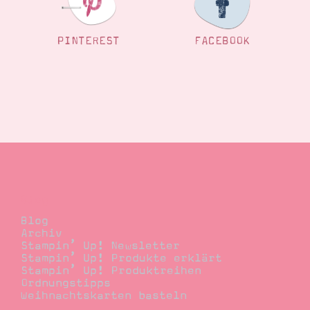
PINTEREST
FACEBOOK
Blog
Blog
Archiv
Stampin’ Up! Newsletter
Stampin’ Up! Produkte erklärt
Stampin’ Up! Produktreihen
Ordnungstipps
Weihnachtskarten basteln