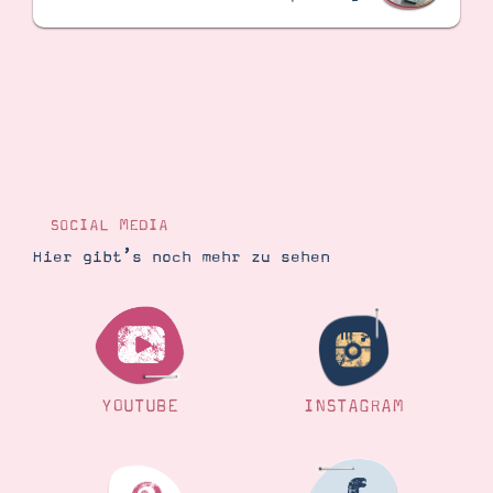
SOCIAL MEDIA
Hier gibt’s noch mehr zu sehen
YOUTUBE
INSTAGRAM