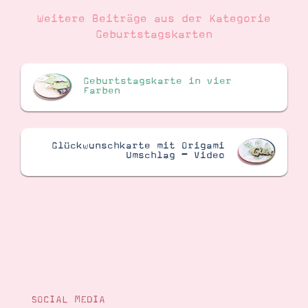
Weitere Beiträge aus der Kategorie
Geburtstagskarten
Geburtstagskarte in vier
Farben
Glückwunschkarte mit Origami
Umschlag – Video
SOCIAL MEDIA