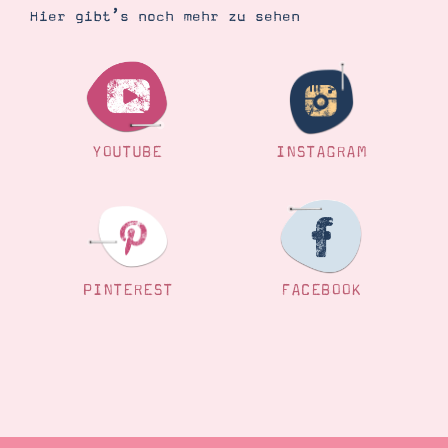
Hier gibt’s noch mehr zu sehen
YOUTUBE
INSTAGRAM
PINTEREST
FACEBOOK