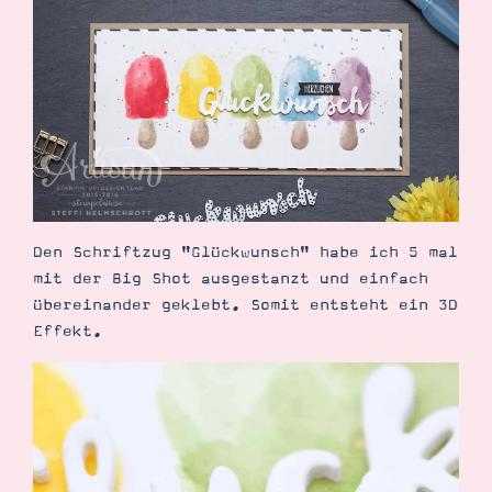
Suche
Impressum
Datenschutz
Den Schriftzug "Glückwunsch" habe ich 5 mal
mit der Big Shot ausgestanzt und einfach
übereinander geklebt. Somit entsteht ein 3D
Effekt.