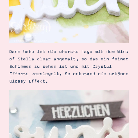
Dann habe ich die oberste Lage mit dem Wink
of Stella clear angemalt, so das ein feiner
Schimmer zu sehen ist und mit Crystal
Effects versiegelt. So entstand ein schöner
Glossy Effekt.