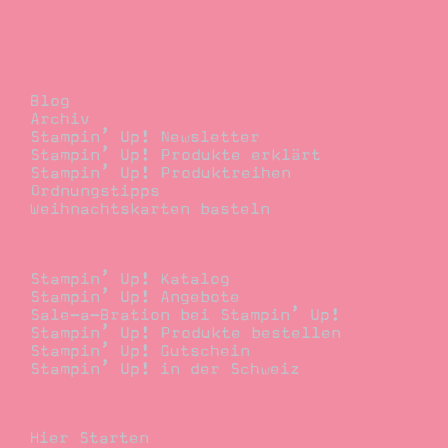
Blog
Blog
Archiv
Stampin’ Up! Newsletter
Stampin’ Up! Produkte erklärt
Stampin’ Up! Produktreihen
Ordnungstipps
Weihnachtskarten basteln
Bestellen
Stampin’ Up! Katalog
Stampin’ Up! Angebote
Sale-a-Bration bei Stampin’ Up!
Stampin’ Up! Produkte bestellen
Stampin’ Up! Gutschein
Stampin’ Up! in der Schweiz
Stempelwiese
Hier Starten