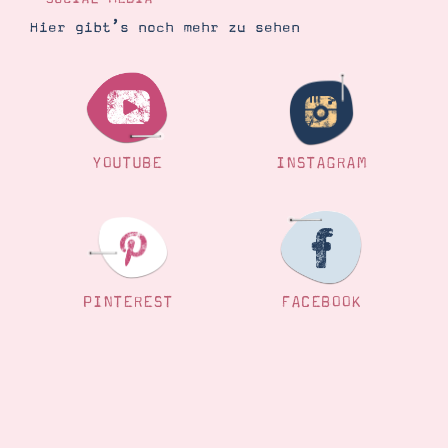
Hier gibt’s noch mehr zu sehen
YOUTUBE
INSTAGRAM
PINTEREST
FACEBOOK