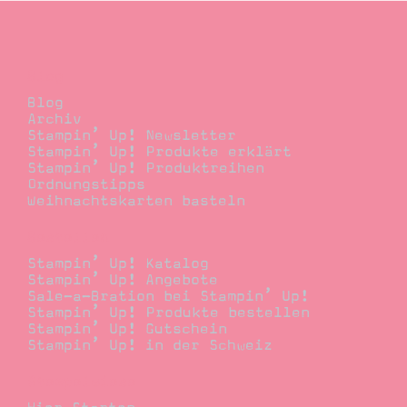
Blog
Blog
Archiv
Stampin’ Up! Newsletter
Stampin’ Up! Produkte erklärt
Stampin’ Up! Produktreihen
Ordnungstipps
Weihnachtskarten basteln
Bestellen
Stampin’ Up! Katalog
Stampin’ Up! Angebote
Sale-a-Bration bei Stampin’ Up!
Stampin’ Up! Produkte bestellen
Stampin’ Up! Gutschein
Stampin’ Up! in der Schweiz
Stempelwiese