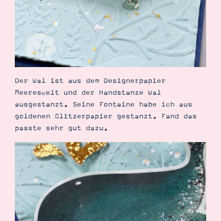
Suche
Impressum
Datenschutz
Der Wal ist aus dem Designerpapier
Meereswelt und der Handstanze Wal
ausgestanzt. Seine Fontaine habe ich aus
goldenen Glitzerpapier gestanzt. Fand das
passte sehr gut dazu.