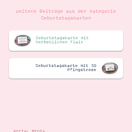
Weitere Beiträge aus der Kategorie
Geburtstagskarten
Geburtstagskarte mit
herbstlichen Flair
Geburtstagskarte mit 3D
Pfingstrose
SOCIAL MEDIA