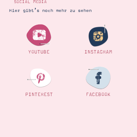
SOCIAL MEDIA
Hier gibt’s noch mehr zu sehen
YOUTUBE
INSTAGRAM
PINTEREST
FACEBOOK