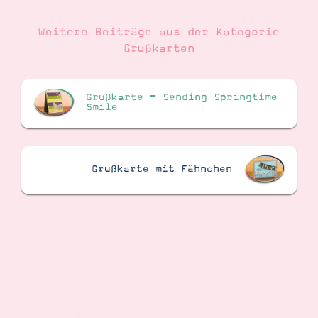
Weitere Beiträge aus der Kategorie
Grußkarten
Grußkarte – Sending Springtime
Smile
Grußkarte mit Fähnchen