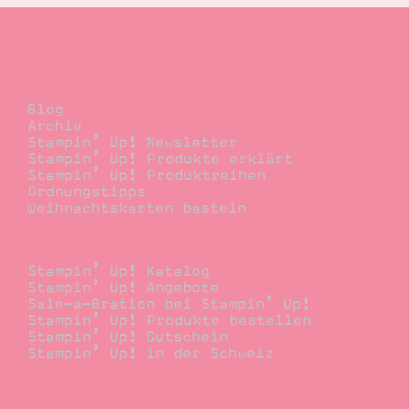
Blog
Blog
Archiv
Stampin’ Up! Newsletter
Stampin’ Up! Produkte erklärt
Stampin’ Up! Produktreihen
Ordnungstipps
Weihnachtskarten basteln
Bestellen
Stampin’ Up! Katalog
Stampin’ Up! Angebote
Sale-a-Bration bei Stampin’ Up!
Stampin’ Up! Produkte bestellen
Stampin’ Up! Gutschein
Stampin’ Up! in der Schweiz
Stempelwiese