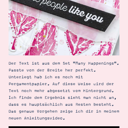
Der Text ist aus dem Set "Many Happenings".
Passte von der Breite her perfekt.
Unterlegt hab ich es noch mit
Pergamentpapier. Auf diese Weise wird der
Text noch mehr abgesetzt vom Hintergrund.
Ich finde dem Ergebnis sieht man nicht an,
dass es hauptsächlich aus Resten besteht.
Das genaue Vorgehen zeige ich dir in meinem
neuen Anleitungsvideo.