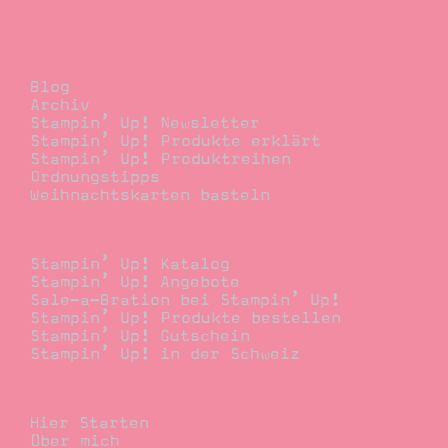
Blog
Blog
Archiv
Stampin’ Up! Newsletter
Stampin’ Up! Produkte erklärt
Stampin’ Up! Produktreihen
Ordnungstipps
Weihnachtskarten basteln
Bestellen
Stampin’ Up! Katalog
Stampin’ Up! Angebote
Sale-a-Bration bei Stampin’ Up!
Stampin’ Up! Produkte bestellen
Stampin’ Up! Gutschein
Stampin’ Up! in der Schweiz
Stempelwiese
Hier Starten
Über mich