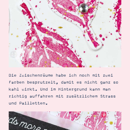
Suche
Impressum
Datenschutz
Die Zwischenräume habe ich noch mit zwei
Farben besprutzelt, damit es nicht ganz so
kahl wirkt. Und im Hintergrund kann man
richtig auffahren mit zusätzlichem Strass
und Pailletten.