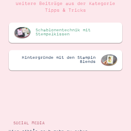
Weitere Beiträge aus der Kategorie
Tipps & Tricks
Schablonentechnik mit
Stempelkissen
Hintergründe mit den Stampin
Blends
SOCIAL MEDIA