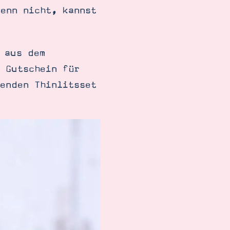
enn nicht, kannst
 aus dem
 Gutschein für
enden Thinlitsset