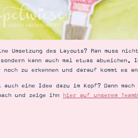
ine Umsetzung des Layouts? Man muss nich
 sondern kann auch mal etwas abweichen. I
r noch zu erkennen und darauf kommt es an
t auch eine Idee dazu im Kopf? Dann mach 
nach und zeige ihn
hier auf unserem Teamb