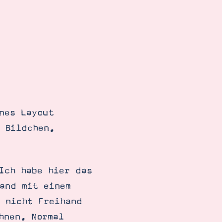
nes Layout
 Bildchen.
Ich habe hier das
and mit einem
 nicht Freihand
hnen. Normal