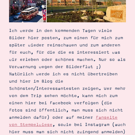
Ich werde in den kommenden Tagen viele
Bilder hier posten, zum einen für mich zum
später wieder reinschauen und zum anderen
für euch, für die die es interessiert was
wir erleben oder schönes machen. Nur so als
Vorwarnung wegen der Bilderflut ;)
Natürlich werde ich es nicht übertreiben
und hier im Blog die
Schönsten/Interessantesten zeigen. Wer mehr
von dem Trip sehen möchte, kann mich zum
einen hier bei Facebook verfolgen (die
Fotos sind öffentlich, man muss sich nicht
anmelden dafür) oder auf meiner
Fanseite
von Stempelwiese
, sowie bei Instagram (auch
hier muss man sich nicht zwingend anmelden)