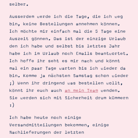
selber.
Ausserdem werde ich die Tage, die ich weg
bin, keine Bestellungen annehmen können.
Ich möchte mir einfach mal die 5 Tage eine
Auszeit gönnen. Das ist der einzige Urlaub
den ich habe und selbst bis letztes Jahr
habe ich im Urlaub noch Emails beantwortet.
Ich hoffe ihr seht es mir nach und könnt
mal ein paar Tage warten bis ich wieder da
bin. Komme ja nächsten Samstag schon wieder
;) Wenn ihr dringend was bestellen wollt,
könnt ihr euch auch
an mein Team
wenden.
Sie werden sich mit Sicherheit drum kümmern
:)
Ich habe heute noch einige
Versandmitteilungen bekommen, einige
Nachlieferungen der letzten