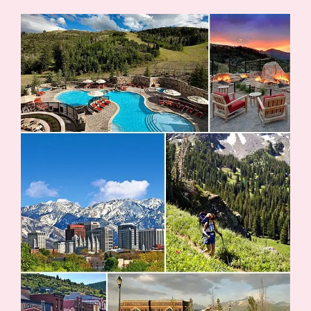
Suche
Impressum
Datenschutz