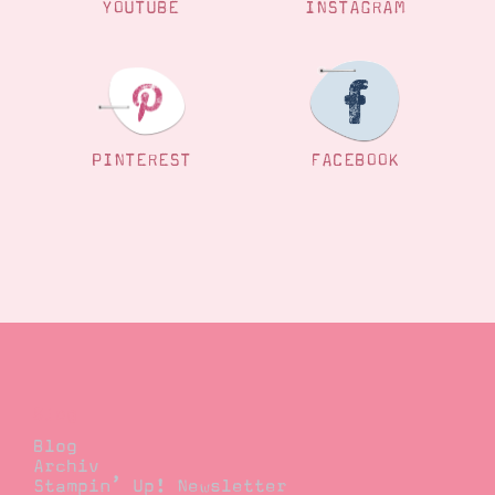
YOUTUBE
INSTAGRAM
PINTEREST
FACEBOOK
Blog
Blog
Archiv
Stampin’ Up! Newsletter