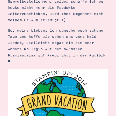
Sammelbestellungen. Leider schaffe ich es
heute nicht mehr die Produkte
weiterzuschicken, wird aber umgehend nach
meinem Urlaub erledigt :)
So, meine Lieben, ich wünsche euch schöne
Tage und hoffe wir sehen uns ganz bald
wieder, vielleicht sogar die ein oder
andere Kollegin auf der nächsten
Prämienreise auf Kreuzfahrt in der Karibik
♥