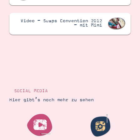
Video – Swaps Convention 2012
– mit Mimi
SOCIAL MEDIA
Hier gibt’s noch mehr zu sehen