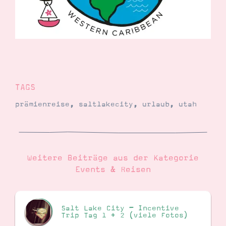
TAGS
prämienreise
,
saltlakecity
,
urlaub
,
utah
Weitere Beiträge aus der Kategorie
Events & Reisen
Salt Lake City – Incentive
Trip Tag 1 + 2 (viele Fotos)