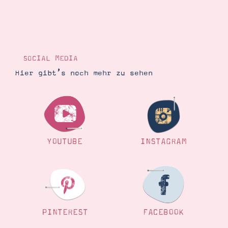
SOCIAL MEDIA
Hier gibt’s noch mehr zu sehen
YOUTUBE
INSTAGRAM
PINTEREST
FACEBOOK