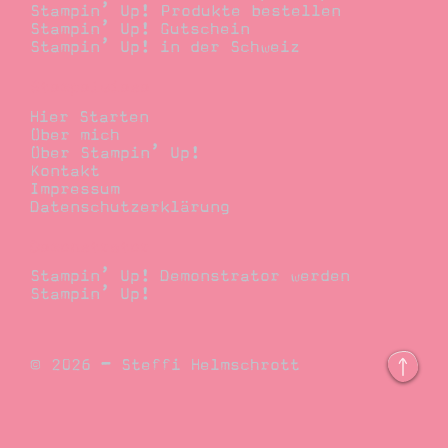
Stampin’ Up! Produkte bestellen
Stampin’ Up! Gutschein
Stampin’ Up! in der Schweiz
Stempelwiese
Hier Starten
Über mich
Über Stampin’ Up!
Kontakt
Impressum
Datenschutzerklärung
Demonstrator
Stampin’ Up! Demonstrator werden
Stampin’ Up!
© 2026 – Steffi Helmschrott