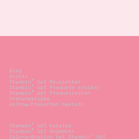
Blog
Blog
Archiv
Stampin’ Up! Newsletter
Stampin’ Up! Produkte erklärt
Stampin’ Up! Produktreihen
Ordnungstipps
Weihnachtskarten basteln
Bestellen
Stampin’ Up! Katalog
Stampin’ Up! Angebote
Sale-a-Bration bei Stampin’ Up!