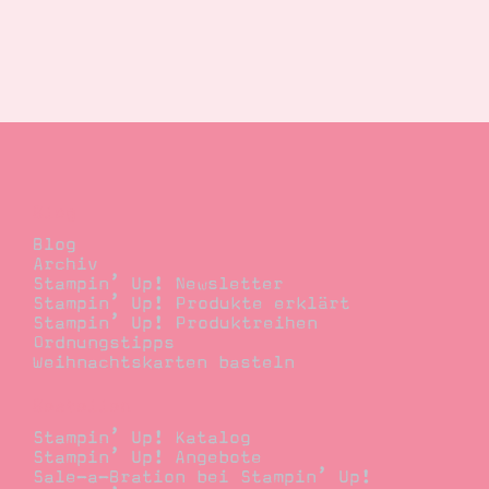
Blog
Blog
Archiv
Stampin’ Up! Newsletter
Stampin’ Up! Produkte erklärt
Stampin’ Up! Produktreihen
Ordnungstipps
Weihnachtskarten basteln
Bestellen
Stampin’ Up! Katalog
Stampin’ Up! Angebote
Sale-a-Bration bei Stampin’ Up!