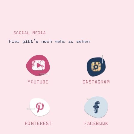
Suche
Impressum
Datenschutz
SOCIAL MEDIA
Hier gibt’s noch mehr zu sehen
YOUTUBE
INSTAGRAM
PINTEREST
FACEBOOK