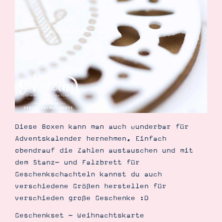
Diese Boxen kann man auch wunderbar für
Adventskalender hernehmen. Einfach
obendrauf die Zahlen austauschen und mit
dem Stanz- und Falzbrett für
Geschenkschachteln kannst du auch
verschiedene Größen herstellen für
verschieden große Geschenke :D
Geschenkset - Weihnachtskarte