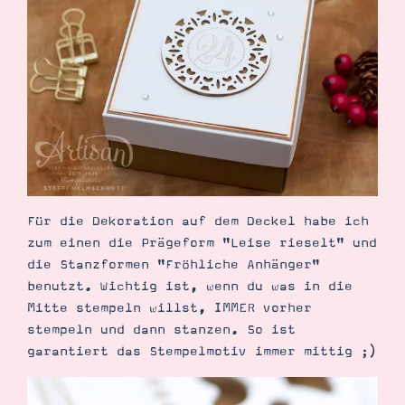
Suche
Impressum
Datenschutz
Für die Dekoration auf dem Deckel habe ich
zum einen die Prägeform "Leise rieselt" und
die Stanzformen "Fröhliche Anhänger"
benutzt. Wichtig ist, wenn du was in die
Mitte stempeln willst, IMMER vorher
stempeln und dann stanzen. So ist
garantiert das Stempelmotiv immer mittig ;)