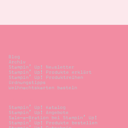
Blog
Blog
Archiv
Stampin’ Up! Newsletter
Stampin’ Up! Produkte erklärt
Stampin’ Up! Produktreihen
Ordnungstipps
Weihnachtskarten basteln
Bestellen
Stampin’ Up! Katalog
Stampin’ Up! Angebote
Sale-a-Bration bei Stampin’ Up!
Stampin’ Up! Produkte bestellen