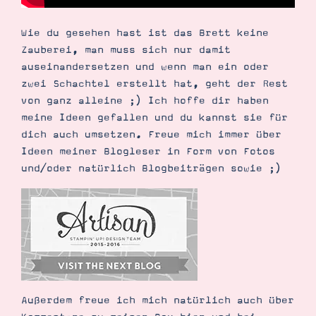
Wie du gesehen hast ist das Brett keine
Zauberei, man muss sich nur damit
auseinandersetzen und wenn man ein oder
zwei Schachtel erstellt hat, geht der Rest
von ganz alleine ;) Ich hoffe dir haben
meine Ideen gefallen und du kannst sie für
dich auch umsetzen. Freue mich immer über
Ideen meiner Blogleser in Form von Fotos
und/oder natürlich Blogbeiträgen sowie ;)
Außerdem freue ich mich natürlich auch über