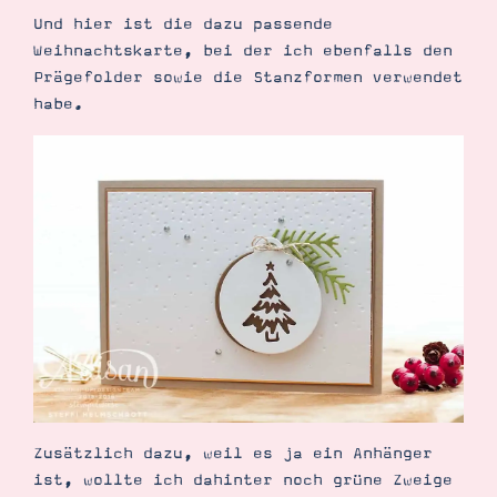
Und hier ist die dazu passende
Weihnachtskarte, bei der ich ebenfalls den
Prägefolder sowie die Stanzformen verwendet
habe.
Zusätzlich dazu, weil es ja ein Anhänger
ist, wollte ich dahinter noch grüne Zweige