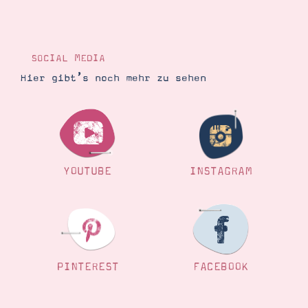
SOCIAL MEDIA
Hier gibt’s noch mehr zu sehen
YOUTUBE
INSTAGRAM
PINTEREST
FACEBOOK