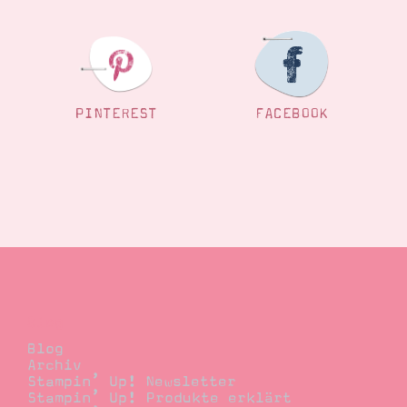
PINTEREST
FACEBOOK
Blog
Blog
Archiv
Stampin’ Up! Newsletter
Stampin’ Up! Produkte erklärt