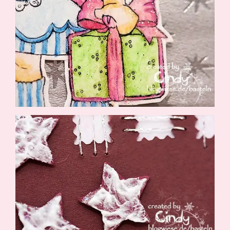
Suche
Impressum
Datenschutz