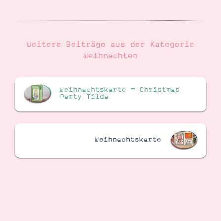
Weitere Beiträge aus der Kategorie
Weihnachten
Weihnachtskarte – Christmas
Party Tilda
Weihnachtskarte