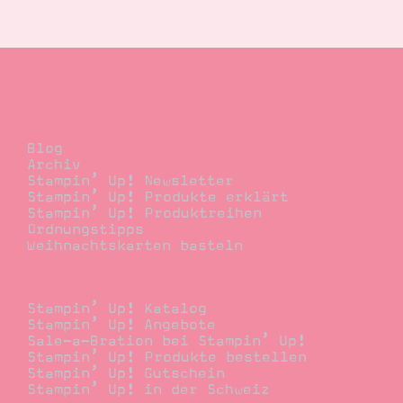
Blog
Blog
Archiv
Stampin’ Up! Newsletter
Stampin’ Up! Produkte erklärt
Stampin’ Up! Produktreihen
Ordnungstipps
Weihnachtskarten basteln
Bestellen
Stampin’ Up! Katalog
Stampin’ Up! Angebote
Sale-a-Bration bei Stampin’ Up!
Stampin’ Up! Produkte bestellen
Stampin’ Up! Gutschein
Stampin’ Up! in der Schweiz