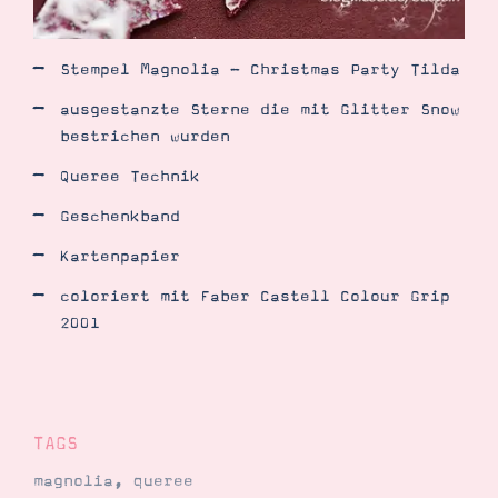
Stempel Magnolia - Christmas Party Tilda
ausgestanzte Sterne die mit Glitter Snow
bestrichen wurden
Queree Technik
Geschenkband
Kartenpapier
coloriert mit Faber Castell Colour Grip
2001
TAGS
magnolia
,
queree