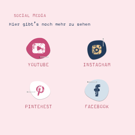
SOCIAL MEDIA
Hier gibt’s noch mehr zu sehen
YOUTUBE
INSTAGRAM
PINTEREST
FACEBOOK