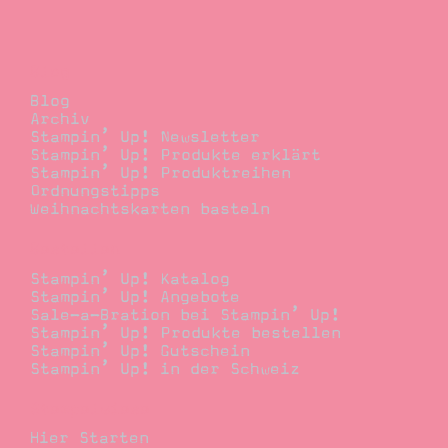
Blog
Blog
Archiv
Stampin’ Up! Newsletter
Stampin’ Up! Produkte erklärt
Stampin’ Up! Produktreihen
Ordnungstipps
Weihnachtskarten basteln
Bestellen
Stampin’ Up! Katalog
Stampin’ Up! Angebote
Sale-a-Bration bei Stampin’ Up!
Stampin’ Up! Produkte bestellen
Stampin’ Up! Gutschein
Stampin’ Up! in der Schweiz
Stempelwiese
Hier Starten