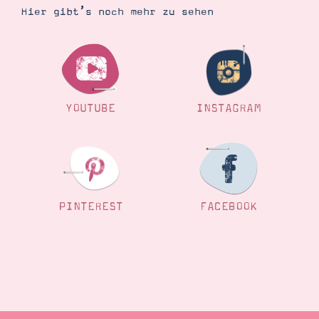
Hier gibt’s noch mehr zu sehen
Suche
Impressum
Datenschutz
YOUTUBE
INSTAGRAM
PINTEREST
FACEBOOK