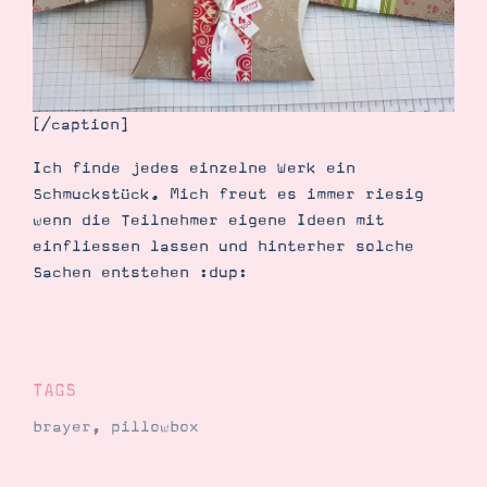
[/caption]
Ich finde jedes einzelne Werk ein
Schmuckstück. Mich freut es immer riesig
wenn die Teilnehmer eigene Ideen mit
einfliessen lassen und hinterher solche
Sachen entstehen :dup:
TAGS
brayer
,
pillowbox