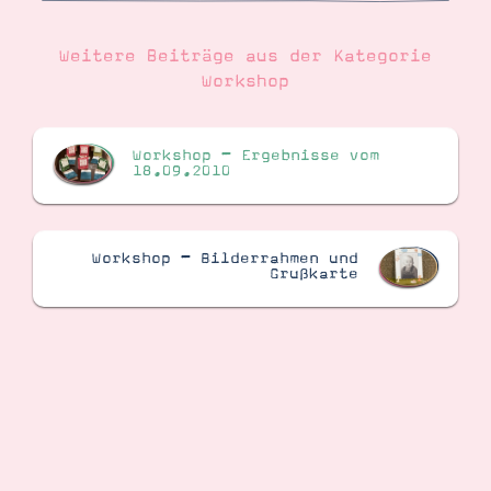
Weitere Beiträge aus der Kategorie
Workshop
Workshop – Ergebnisse vom
18.09.2010
Workshop – Bilderrahmen und
Grußkarte