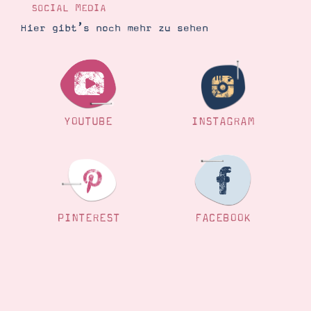
SOCIAL MEDIA
Hier gibt’s noch mehr zu sehen
YOUTUBE
INSTAGRAM
PINTEREST
FACEBOOK