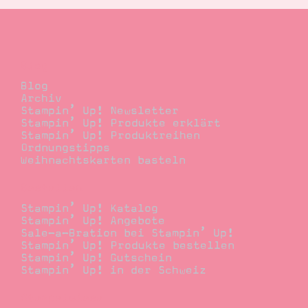
Blog
Blog
Archiv
Stampin’ Up! Newsletter
Stampin’ Up! Produkte erklärt
Stampin’ Up! Produktreihen
Ordnungstipps
Weihnachtskarten basteln
Bestellen
Stampin’ Up! Katalog
Stampin’ Up! Angebote
Sale-a-Bration bei Stampin’ Up!
Stampin’ Up! Produkte bestellen
Stampin’ Up! Gutschein
Stampin’ Up! in der Schweiz
Stempelwiese