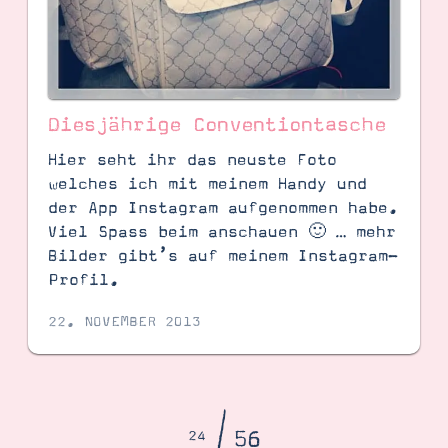
Diesjährige Conventiontasche
Hier seht ihr das neuste Foto
welches ich mit meinem Handy und
der App Instagram aufgenommen habe.
Viel Spass beim anschauen 🙂 … mehr
Bilder gibt’s auf meinem Instagram-
Profil.
22. NOVEMBER 2013
56
24