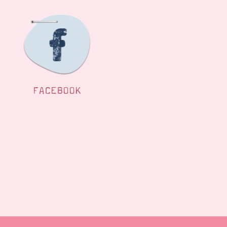
FACEBOOK