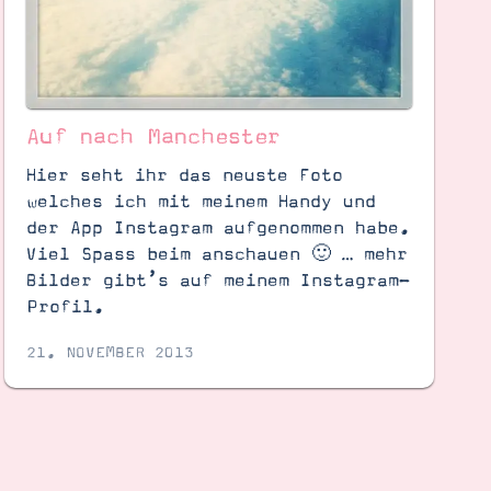
Auf nach Manchester
Hier seht ihr das neuste Foto
welches ich mit meinem Handy und
der App Instagram aufgenommen habe.
Viel Spass beim anschauen 🙂 … mehr
Bilder gibt’s auf meinem Instagram-
Profil.
21. NOVEMBER 2013