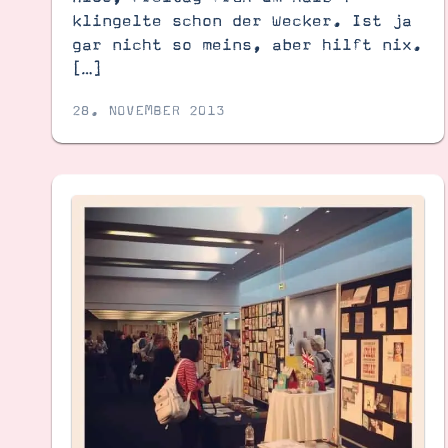
klingelte schon der Wecker. Ist ja
gar nicht so meins, aber hilft nix.
[…]
28. NOVEMBER 2013