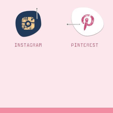
INSTAGRAM
PINTEREST