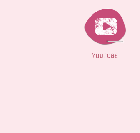
YOUTUBE