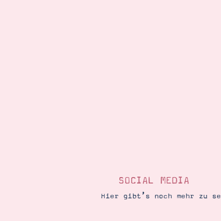
SOCIAL MEDIA
Hier gibt’s noch mehr zu s