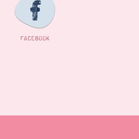
FACEBOOK