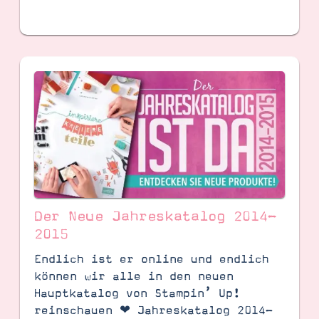
Der Neue Jahreskatalog 2014-
2015
Endlich ist er online und endlich
können wir alle in den neuen
Hauptkatalog von Stampin’ Up!
reinschauen ❤ Jahreskatalog 2014-