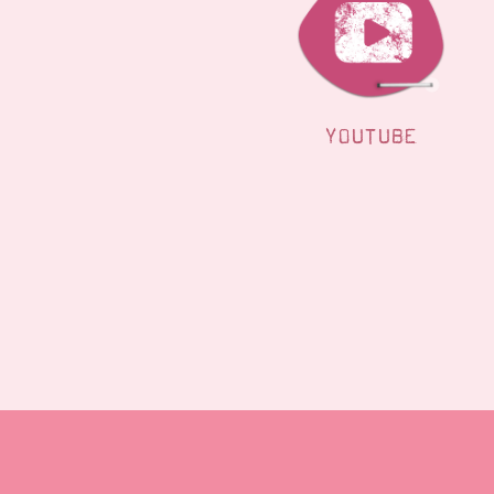
YOUTUBE