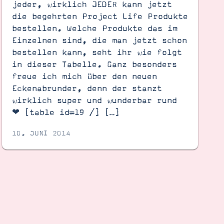
jeder, wirklich JEDER kann jetzt
die begehrten Project Life Produkte
bestellen. Welche Produkte das im
Einzelnen sind, die man jetzt schon
bestellen kann, seht ihr wie folgt
in dieser Tabelle. Ganz besonders
freue ich mich über den neuen
Eckenabrunder, denn der stanzt
wirklich super und wunderbar rund
❤ [table id=19 /] […]
10. JUNI 2014