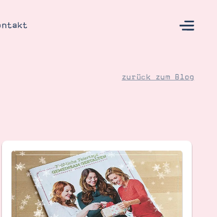
ontakt
zurück zum Blog
s