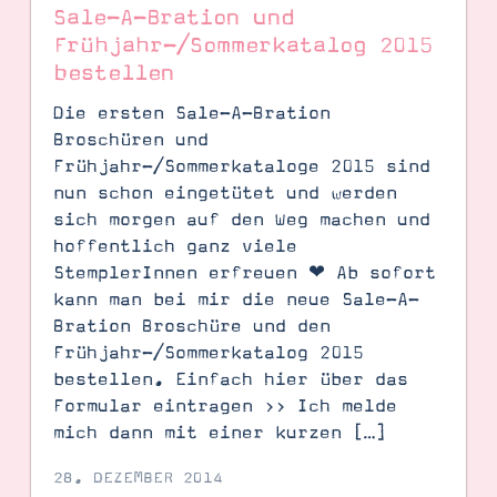
Sale-A-Bration und
Frühjahr-/Sommerkatalog 2015
bestellen
Die ersten Sale-A-Bration
Broschüren und
Frühjahr-/Sommerkataloge 2015 sind
nun schon eingetütet und werden
sich morgen auf den Weg machen und
hoffentlich ganz viele
StemplerInnen erfreuen ❤ Ab sofort
kann man bei mir die neue Sale-A-
Bration Broschüre und den
SUCHE
Frühjahr-/Sommerkatalog 2015
bestellen. Einfach hier über das
Formular eintragen >> Ich melde
mich dann mit einer kurzen […]
28. DEZEMBER 2014