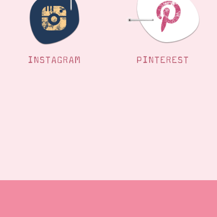
INSTAGRAM
PINTEREST