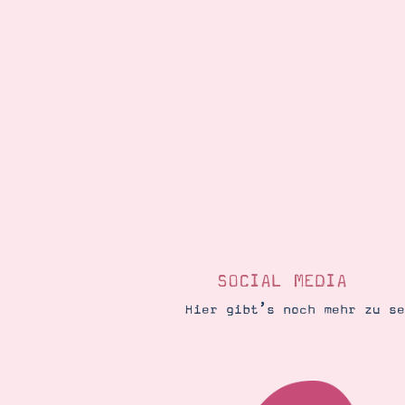
SOCIAL MEDIA
Hier gibt’s noch mehr zu s