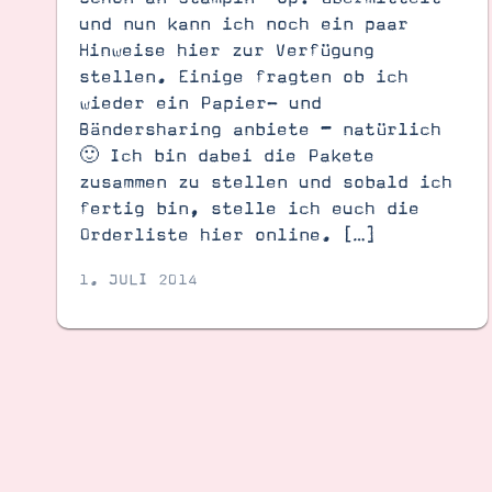
und nun kann ich noch ein paar
Hinweise hier zur Verfügung
stellen. Einige fragten ob ich
wieder ein Papier- und
Bändersharing anbiete – natürlich
🙂 Ich bin dabei die Pakete
zusammen zu stellen und sobald ich
fertig bin, stelle ich euch die
Orderliste hier online. […]
1. JULI 2014