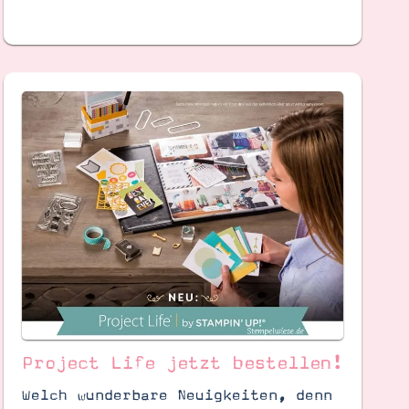
Project Life jetzt bestellen!
Welch wunderbare Neuigkeiten, denn