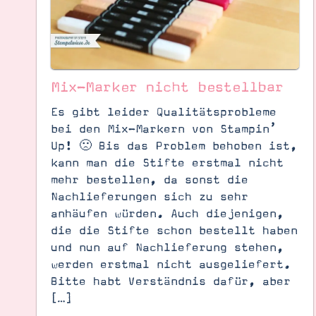
Mix-Marker nicht bestellbar
Es gibt leider Qualitätsprobleme
bei den Mix-Markern von Stampin’
Up! 🙁 Bis das Problem behoben ist,
kann man die Stifte erstmal nicht
mehr bestellen, da sonst die
Nachlieferungen sich zu sehr
anhäufen würden. Auch diejenigen,
die die Stifte schon bestellt haben
und nun auf Nachlieferung stehen,
Suche
Impressum
Datenschutz
werden erstmal nicht ausgeliefert.
Bitte habt Verständnis dafür, aber
[…]