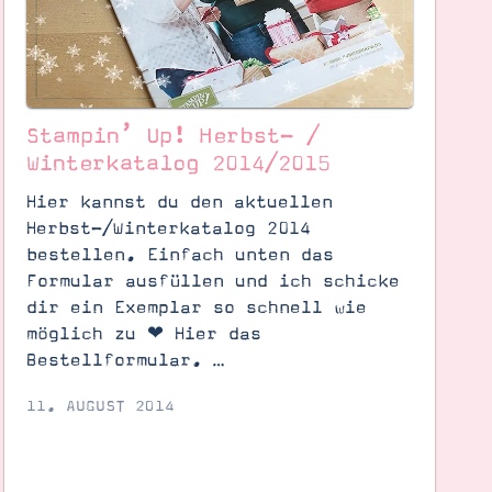
Stampin’ Up! Herbst- /
Winterkatalog 2014/2015
Hier kannst du den aktuellen
Herbst-/Winterkatalog 2014
bestellen. Einfach unten das
Formular ausfüllen und ich schicke
dir ein Exemplar so schnell wie
möglich zu ❤ Hier das
Bestellformular. …
11. AUGUST 2014