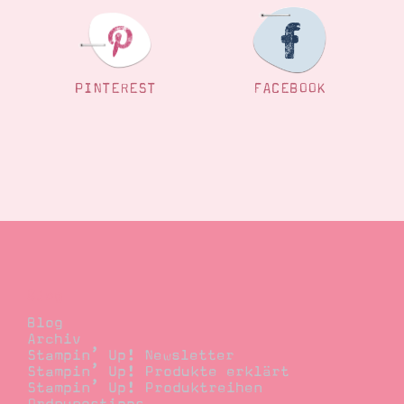
Suche
Impressum
Datenschutz
PINTEREST
FACEBOOK
Blog
Blog
Archiv
Stampin’ Up! Newsletter
Stampin’ Up! Produkte erklärt
Stampin’ Up! Produktreihen
Ordnungstipps